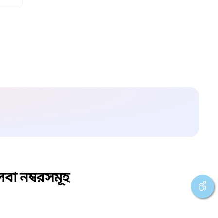
বা নম্বরসমূহ