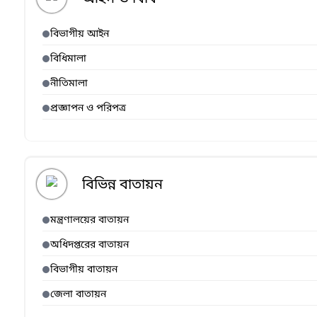
বিভাগীয় আইন
বিধিমালা
নীতিমালা
প্রজ্ঞাপন ও পরিপত্র
বিভিন্ন বাতায়ন
মন্ত্রণালয়ের বাতায়ন
অধিদপ্তরের বাতায়ন
বিভাগীয় বাতায়ন
জেলা বাতায়ন