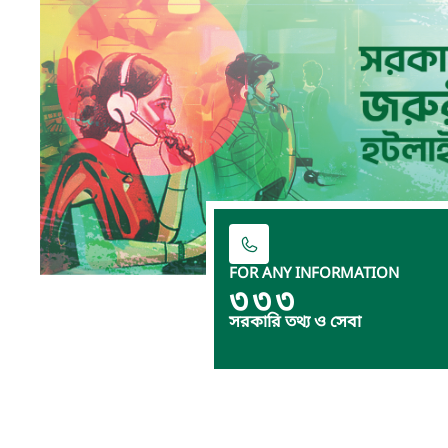
FOR ANY INFORMATION
৩৩৩
সরকারি তথ্য ও সেবা