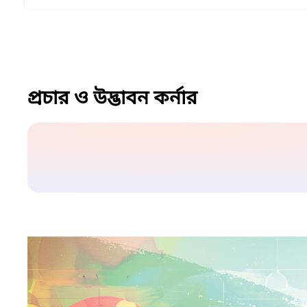
প্রচার ও উদ্ভাবন কর্নার