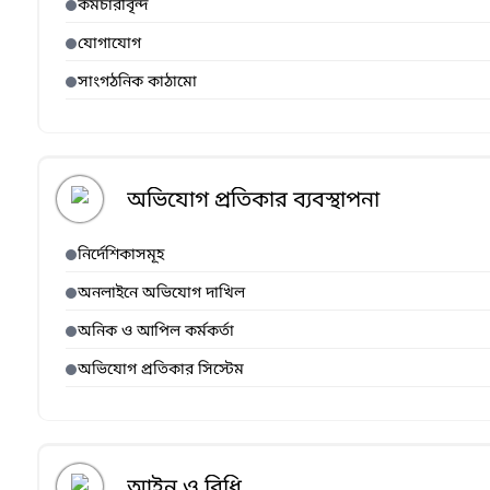
কর্মচারীবৃন্দ
যোগাযোগ
সাংগঠনিক কাঠামো
অভিযোগ প্রতিকার ব্যবস্থাপনা
নির্দেশিকাসমূহ
অনলাইনে অভিযোগ দাখিল
অনিক ও আপিল কর্মকর্তা
অভিযোগ প্রতিকার সিস্টেম
আইন ও বিধি